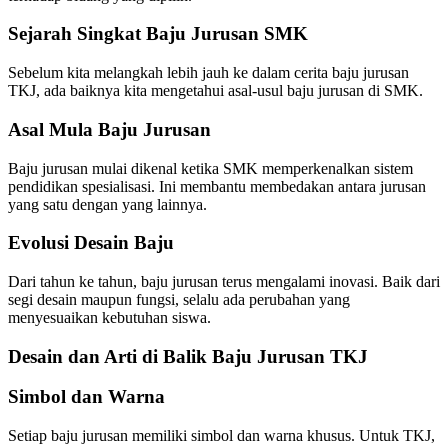
Sejarah Singkat Baju Jurusan SMK
Sebelum kita melangkah lebih jauh ke dalam cerita baju jurusan
TKJ, ada baiknya kita mengetahui asal-usul baju jurusan di SMK.
Asal Mula Baju Jurusan
Baju jurusan mulai dikenal ketika SMK memperkenalkan sistem
pendidikan spesialisasi. Ini membantu membedakan antara jurusan
yang satu dengan yang lainnya.
Evolusi Desain Baju
Dari tahun ke tahun, baju jurusan terus mengalami inovasi. Baik dari
segi desain maupun fungsi, selalu ada perubahan yang
menyesuaikan kebutuhan siswa.
Desain dan Arti di Balik Baju Jurusan TKJ
Simbol dan Warna
Setiap baju jurusan memiliki simbol dan warna khusus. Untuk TKJ,