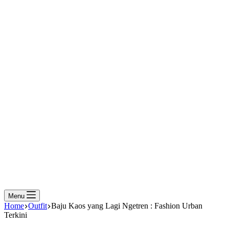
Menu
Home
Outfit
Baju Kaos yang Lagi Ngetren : Fashion Urban
Terkini