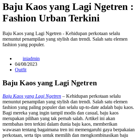
Baju Kaos yang Lagi Ngetren :
Fashion Urban Terkini
Baju Kaos yang Lagi Ngetren - Kehidupan perkotaan selalu
menuntut penampilan yang stylish dan trendi. Salah satu elemen
fashion yang populer.
iniadmin
04/08/2023
Outfit
Baju Kaos yang Lagi Ngetren
Baju Kaos yang Lagi Ngetren
– Kehidupan perkotaan selalu
menuntut penampilan yang stylish dan trendi. Salah satu elemen
fashion yang paling populer dan selalu up-to-date adalah baju kaos.
Bagi mereka yang ingin tampil modis dan casual, baju kaos
merupakan pilihan yang tak pernah salah. Artikel ini akan
membahas tren terkini dalam dunia baju kaos, memberikan
wawasan tentang bagaimana tren ini memengaruhi gaya berpakaian
perkotaan, serta tips untuk memilih dan mengkombinasikan baju