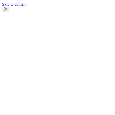
Skip to content