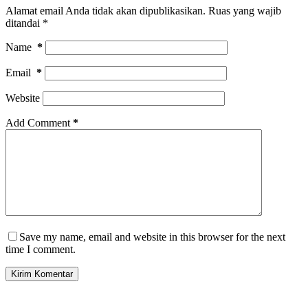
Alamat email Anda tidak akan dipublikasikan.
Ruas yang wajib
ditandai
*
Name
*
Email
*
Website
Add Comment
*
Save my name, email and website in this browser for the next
time I comment.
Kirim Komentar