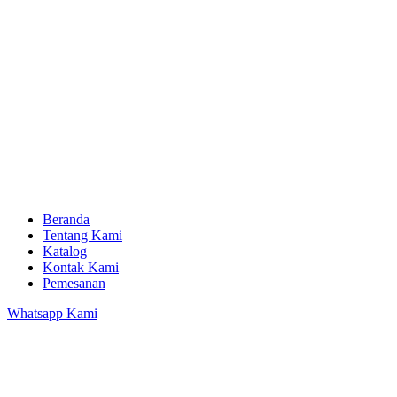
Beranda
Tentang Kami
Katalog
Kontak Kami
Pemesanan
Whatsapp Kami