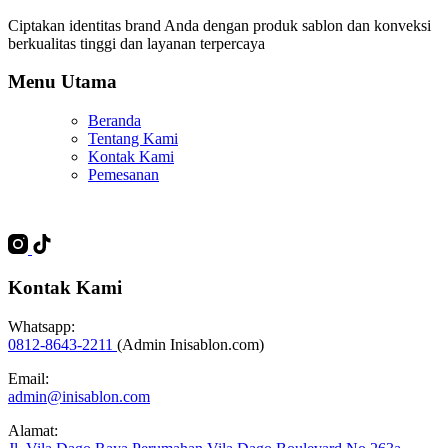
Ciptakan identitas brand Anda dengan produk sablon dan konveksi
berkualitas tinggi dan layanan terpercaya
Menu Utama
Beranda
Tentang Kami
Kontak Kami
Pemesanan
Kontak Kami
Whatsapp:
0812-8643-2211
(Admin Inisablon.com)
Email:
admin@inisablon.com
Alamat: