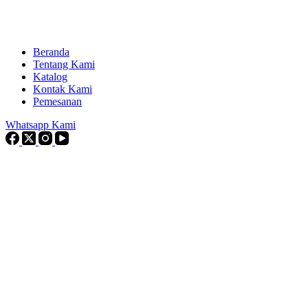
Beranda
Tentang Kami
Katalog
Kontak Kami
Pemesanan
Whatsapp Kami