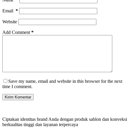
Email
*
Website
Add Comment
*
Save my name, email and website in this browser for the next
time I comment.
Kirim Komentar
Ciptakan identitas brand Anda dengan produk sablon dan konveksi
berkualitas tinggi dan layanan terpercaya