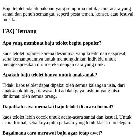
Baju telolet adalah pakaian yang sempurna untuk acara-acara yang
santai dan penuh semangat, seperti pesta teman, konser, atau festival
musik.
FAQ Tentang
Apa yang membuat baju telolet begitu populer?
kaos telolet populer karena desainnya yang kreatif dan ekspresif,
serta kemampuannya untuk memungkinkan individu untuk
mengekspresikan diri mereka dengan cara yang unik.
Apakah baju telolet hanya untuk anak-anak?
Tidak, kaos telolet dapat dipakai oleh semua kalangan usia, dari
anak-anak hingga dewasa. Ini adalah gaya fashion yang bisa
dinikmati oleh semua orang.
Dapatkah saya memakai baju telolet di acara formal?
kaos telolet lebih cocok untuk acara-acara santai dan kasual. Untuk
acara formal, sebaiknya pilih pakaian yang lebih klasik dan elegan.
Bagaimana cara merawat baju agar tetap awet?