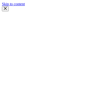
Skip to content