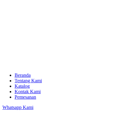
Beranda
Tentang Kami
Katalog
Kontak Kami
Pemesanan
Whatsapp Kami