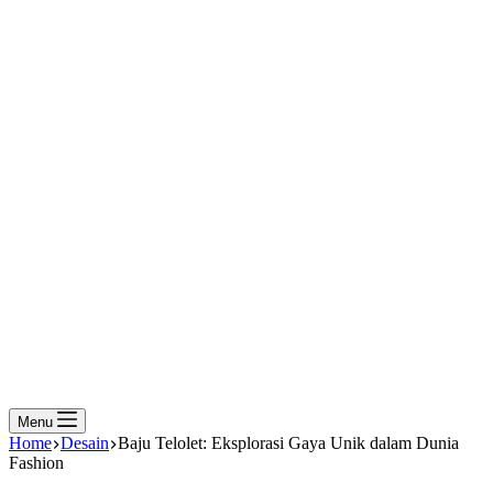
Menu
Home
Desain
Baju Telolet: Eksplorasi Gaya Unik dalam Dunia
Fashion