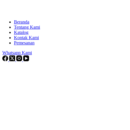
Beranda
Tentang Kami
Katalog
Kontak Kami
Pemesanan
Whatsapp Kami