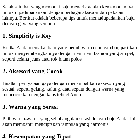
Salah satu hal yang membuat baju menarik adalah kemampuannya
untuk dipadupadankan dengan berbagai aksesori dan pakaian
lainnya. Berikut adalah beberapa tips untuk memadupadankan baju
dengan gaya yang sempurna:
1. Simplicity is Key
Ketika Anda memakai baju yang penuh warna dan gambar, pastikan
untuk menyeimbangkannya dengan item-item fashion yang simpel,
seperti celana jeans atau rok hitam polos.
2. Aksesori yang Cocok
Buatlah pernyataan gaya dengan menambahkan aksesori yang
sesuai, seperti gelang, kalung, atau sepatu dengan warna yang
mencocokkan dengan kaos telolet Anda.
3. Warna yang Serasi
Pilih warna-warna yang seimbang dan serasi dengan baju Anda. Ini
akan membantu menciptakan tampilan yang harmonis.
4. Kesempatan yang Tepat