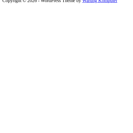
Copyright © 2026 - WordPress Theme by
Warung Komputer