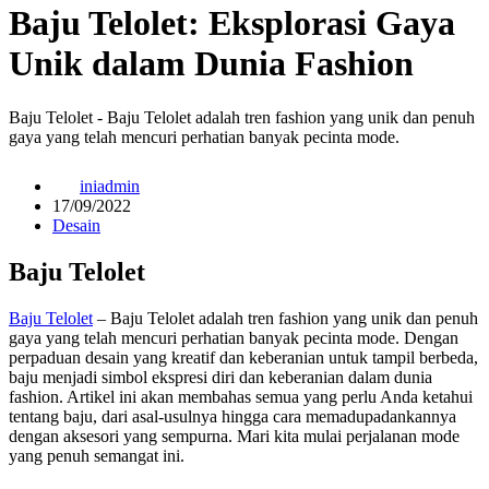
Baju Telolet: Eksplorasi Gaya
Unik dalam Dunia Fashion
Baju Telolet - Baju Telolet adalah tren fashion yang unik dan penuh
gaya yang telah mencuri perhatian banyak pecinta mode.
iniadmin
17/09/2022
Desain
Baju Telolet
Baju Telolet
– Baju Telolet adalah tren fashion yang unik dan penuh
gaya yang telah mencuri perhatian banyak pecinta mode. Dengan
perpaduan desain yang kreatif dan keberanian untuk tampil berbeda,
baju menjadi simbol ekspresi diri dan keberanian dalam dunia
fashion. Artikel ini akan membahas semua yang perlu Anda ketahui
tentang baju, dari asal-usulnya hingga cara memadupadankannya
dengan aksesori yang sempurna. Mari kita mulai perjalanan mode
yang penuh semangat ini.