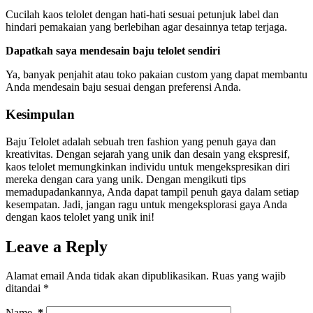
Cucilah kaos telolet dengan hati-hati sesuai petunjuk label dan
hindari pemakaian yang berlebihan agar desainnya tetap terjaga.
Dapatkah saya mendesain baju telolet sendiri
Ya, banyak penjahit atau toko pakaian custom yang dapat membantu
Anda mendesain baju sesuai dengan preferensi Anda.
Kesimpulan
Baju Telolet adalah sebuah tren fashion yang penuh gaya dan
kreativitas. Dengan sejarah yang unik dan desain yang ekspresif,
kaos telolet memungkinkan individu untuk mengekspresikan diri
mereka dengan cara yang unik. Dengan mengikuti tips
memadupadankannya, Anda dapat tampil penuh gaya dalam setiap
kesempatan. Jadi, jangan ragu untuk mengeksplorasi gaya Anda
dengan kaos telolet yang unik ini!
Leave a Reply
Alamat email Anda tidak akan dipublikasikan.
Ruas yang wajib
ditandai
*
Name
*