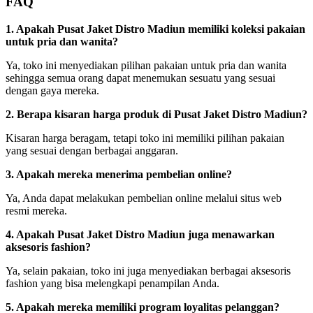
FAQ
1. Apakah Pusat Jaket Distro Madiun memiliki koleksi pakaian
untuk pria dan wanita?
Ya, toko ini menyediakan pilihan pakaian untuk pria dan wanita
sehingga semua orang dapat menemukan sesuatu yang sesuai
dengan gaya mereka.
2. Berapa kisaran harga produk di Pusat Jaket Distro Madiun?
Kisaran harga beragam, tetapi toko ini memiliki pilihan pakaian
yang sesuai dengan berbagai anggaran.
3. Apakah mereka menerima pembelian online?
Ya, Anda dapat melakukan pembelian online melalui situs web
resmi mereka.
4. Apakah Pusat Jaket Distro Madiun juga menawarkan
aksesoris fashion?
Ya, selain pakaian, toko ini juga menyediakan berbagai aksesoris
fashion yang bisa melengkapi penampilan Anda.
5. Apakah mereka memiliki program loyalitas pelanggan?