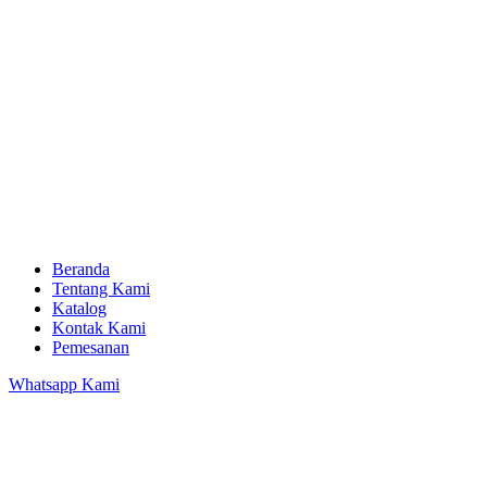
Beranda
Tentang Kami
Katalog
Kontak Kami
Pemesanan
Whatsapp Kami