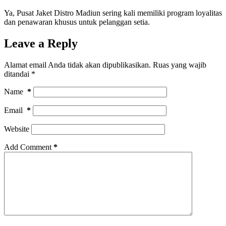
Ya, Pusat Jaket Distro Madiun sering kali memiliki program loyalitas
dan penawaran khusus untuk pelanggan setia.
Leave a Reply
Alamat email Anda tidak akan dipublikasikan.
Ruas yang wajib
ditandai
*
Name
*
Email
*
Website
Add Comment
*