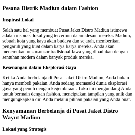
Pesona Distrik Madiun dalam Fashion
Inspirasi Lokal
Salah satu hal yang membuat Pusat Jaket Distro Madiun istimewa
adalah inspirasi lokal yang tercermin dalam desain mereka. Madiun,
sebuah kota yang kaya akan budaya dan sejarah, memberikan
pengaruh yang kuat dalam karya-karya mereka. Anda akan
menemukan unsur-unsur tradisional Jawa yang dipadukan dengan
sentuhan modern dalam banyak produk mereka.
Kesenangan dalam Eksplorasi Gaya
Ketika Anda berbelanja di Pusat Jaket Distro Madiun, Anda bukan
hanya membeli pakaian. Anda sedang memasuki dunia eksplorasi
gaya yang penuh dengan kegembiraan. Toko ini mengundang Anda
untuk bermain dengan fashion, menciptakan tampilan yang unik dan
mengungkapkan diri Anda melalui pilihan pakaian yang Anda buat.
Kenyamanan Berbelanja di Pusat Jaket Distro
Wayut Madiun
Lokasi yang Strategis