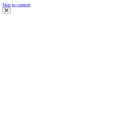
Skip to content