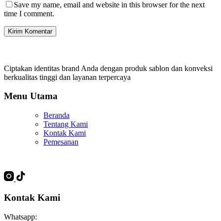
Save my name, email and website in this browser for the next
time I comment.
Kirim Komentar
Ciptakan identitas brand Anda dengan produk sablon dan konveksi
berkualitas tinggi dan layanan terpercaya
Menu Utama
Beranda
Tentang Kami
Kontak Kami
Pemesanan
Kontak Kami
Whatsapp: