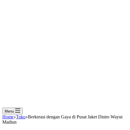
Menu
Home
Toko
Berkreasi dengan Gaya di Pusat Jaket Distro Wayut
Madiun