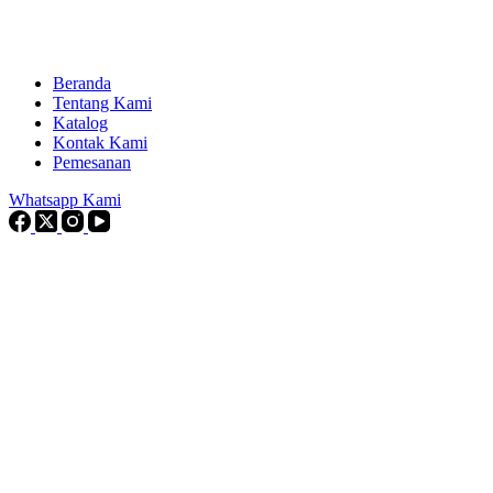
Beranda
Tentang Kami
Katalog
Kontak Kami
Pemesanan
Whatsapp Kami