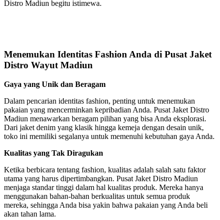
Distro Madiun begitu istimewa.
Menemukan Identitas Fashion Anda di Pusat Jaket
Distro Wayut Madiun
Gaya yang Unik dan Beragam
Dalam pencarian identitas fashion, penting untuk menemukan
pakaian yang mencerminkan kepribadian Anda. Pusat Jaket Distro
Madiun menawarkan beragam pilihan yang bisa Anda eksplorasi.
Dari jaket denim yang klasik hingga kemeja dengan desain unik,
toko ini memiliki segalanya untuk memenuhi kebutuhan gaya Anda.
Kualitas yang Tak Diragukan
Ketika berbicara tentang fashion, kualitas adalah salah satu faktor
utama yang harus dipertimbangkan. Pusat Jaket Distro Madiun
menjaga standar tinggi dalam hal kualitas produk. Mereka hanya
menggunakan bahan-bahan berkualitas untuk semua produk
mereka, sehingga Anda bisa yakin bahwa pakaian yang Anda beli
akan tahan lama.