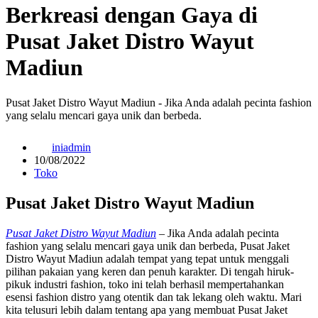
Berkreasi dengan Gaya di
Pusat Jaket Distro Wayut
Madiun
Pusat Jaket Distro Wayut Madiun - Jika Anda adalah pecinta fashion
yang selalu mencari gaya unik dan berbeda.
iniadmin
10/08/2022
Toko
Pusat Jaket Distro Wayut Madiun
Pusat Jaket Distro Wayut Madiun
– Jika Anda adalah pecinta
fashion yang selalu mencari gaya unik dan berbeda, Pusat Jaket
Distro Wayut Madiun adalah tempat yang tepat untuk menggali
pilihan pakaian yang keren dan penuh karakter. Di tengah hiruk-
pikuk industri fashion, toko ini telah berhasil mempertahankan
esensi fashion distro yang otentik dan tak lekang oleh waktu. Mari
kita telusuri lebih dalam tentang apa yang membuat Pusat Jaket