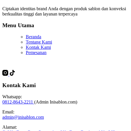
Ciptakan identitas brand Anda dengan produk sablon dan konveksi
berkualitas tinggi dan layanan terpercaya
Menu Utama
Beranda
Tentang Kami
Kontak Kami
Pemesanan
Kontak Kami
Whatsapp:
0812-8643-2211
(Admin Inisablon.com)
Email:
admin@inisablon.com
Alamat: