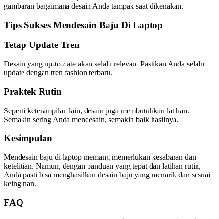
gambaran bagaimana desain Anda tampak saat dikenakan.
Tips Sukses Mendesain Baju Di Laptop
Tetap Update Tren
Desain yang up-to-date akan selalu relevan. Pastikan Anda selalu
update dengan tren fashion terbaru.
Praktek Rutin
Seperti keterampilan lain, desain juga membutuhkan latihan.
Semakin sering Anda mendesain, semakin baik hasilnya.
Kesimpulan
Mendesain baju di laptop memang memerlukan kesabaran dan
ketelitian. Namun, dengan panduan yang tepat dan latihan rutin,
Anda pasti bisa menghasilkan desain baju yang menarik dan sesuai
keinginan.
FAQ