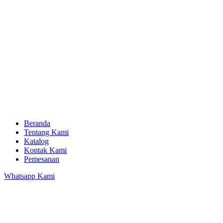
Beranda
Tentang Kami
Katalog
Kontak Kami
Pemesanan
Whatsapp Kami