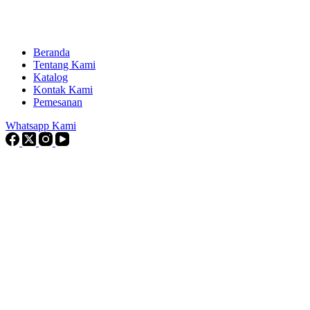
Beranda
Tentang Kami
Katalog
Kontak Kami
Pemesanan
Whatsapp Kami