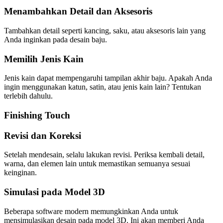
Menambahkan Detail dan Aksesoris
Tambahkan detail seperti kancing, saku, atau aksesoris lain yang
Anda inginkan pada desain baju.
Memilih Jenis Kain
Jenis kain dapat mempengaruhi tampilan akhir baju. Apakah Anda
ingin menggunakan katun, satin, atau jenis kain lain? Tentukan
terlebih dahulu.
Finishing Touch
Revisi dan Koreksi
Setelah mendesain, selalu lakukan revisi. Periksa kembali detail,
warna, dan elemen lain untuk memastikan semuanya sesuai
keinginan.
Simulasi pada Model 3D
Beberapa software modern memungkinkan Anda untuk
mensimulasikan desain pada model 3D. Ini akan memberi Anda