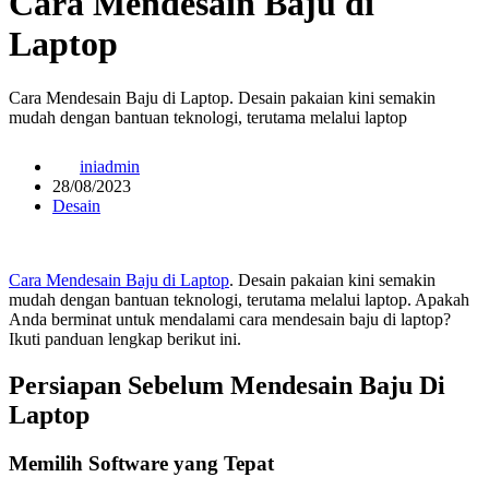
Cara Mendesain Baju di
Laptop
Cara Mendesain Baju di Laptop. Desain pakaian kini semakin
mudah dengan bantuan teknologi, terutama melalui laptop
iniadmin
28/08/2023
Desain
Cara Mendesain Baju di Laptop
. Desain pakaian kini semakin
mudah dengan bantuan teknologi, terutama melalui laptop. Apakah
Anda berminat untuk mendalami cara mendesain baju di laptop?
Ikuti panduan lengkap berikut ini.
Persiapan Sebelum Mendesain Baju Di
Laptop
Memilih Software yang Tepat