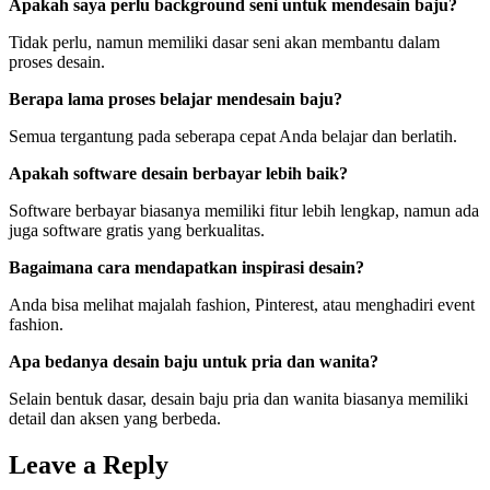
Apakah saya perlu background seni untuk mendesain baju?
Tidak perlu, namun memiliki dasar seni akan membantu dalam
proses desain.
Berapa lama proses belajar mendesain baju?
Semua tergantung pada seberapa cepat Anda belajar dan berlatih.
Apakah software desain berbayar lebih baik?
Software berbayar biasanya memiliki fitur lebih lengkap, namun ada
juga software gratis yang berkualitas.
Bagaimana cara mendapatkan inspirasi desain?
Anda bisa melihat majalah fashion, Pinterest, atau menghadiri event
fashion.
Apa bedanya desain baju untuk pria dan wanita?
Selain bentuk dasar, desain baju pria dan wanita biasanya memiliki
detail dan aksen yang berbeda.
Leave a Reply