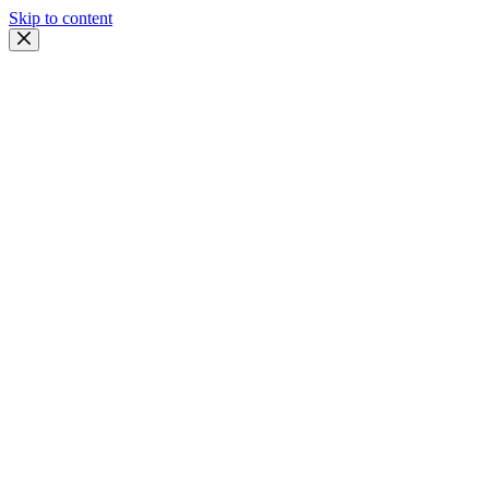
Skip to content