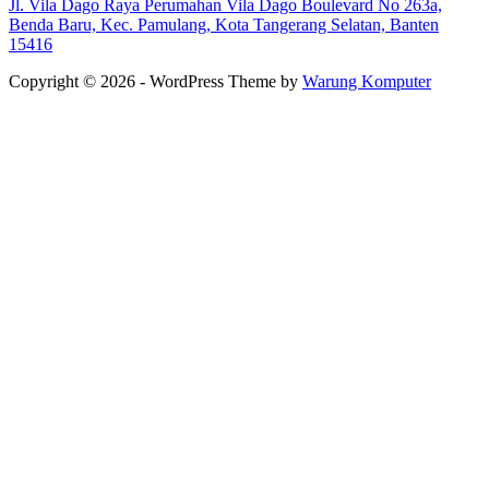
Jl. Vila Dago Raya Perumahan Vila Dago Boulevard No 263a,
Benda Baru, Kec. Pamulang, Kota Tangerang Selatan, Banten
15416
Copyright © 2026 - WordPress Theme by
Warung Komputer