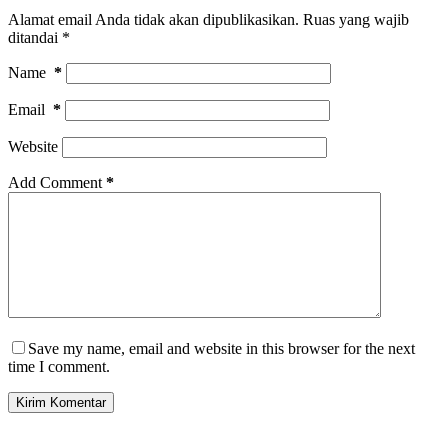
Alamat email Anda tidak akan dipublikasikan.
Ruas yang wajib
ditandai
*
Name
*
Email
*
Website
Add Comment
*
Save my name, email and website in this browser for the next
time I comment.
Kirim Komentar