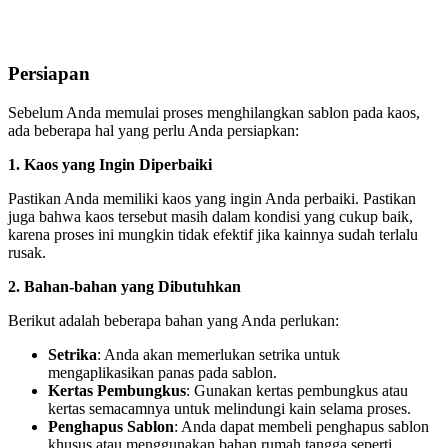
Persiapan
Sebelum Anda memulai proses menghilangkan sablon pada kaos,
ada beberapa hal yang perlu Anda persiapkan:
1. Kaos yang Ingin Diperbaiki
Pastikan Anda memiliki kaos yang ingin Anda perbaiki. Pastikan
juga bahwa kaos tersebut masih dalam kondisi yang cukup baik,
karena proses ini mungkin tidak efektif jika kainnya sudah terlalu
rusak.
2. Bahan-bahan yang Dibutuhkan
Berikut adalah beberapa bahan yang Anda perlukan:
Setrika
: Anda akan memerlukan setrika untuk
mengaplikasikan panas pada sablon.
Kertas Pembungkus
: Gunakan kertas pembungkus atau
kertas semacamnya untuk melindungi kain selama proses.
Penghapus Sablon
: Anda dapat membeli penghapus sablon
khusus atau menggunakan bahan rumah tangga seperti