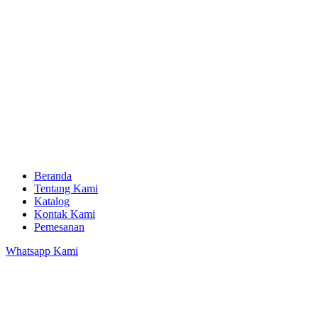
Beranda
Tentang Kami
Katalog
Kontak Kami
Pemesanan
Whatsapp Kami