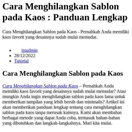
Cara Menghilangkan Sablon
pada Kaos : Panduan Lengkap
Cara Menghilangkan Sablon pada Kaos - Pernahkah Anda memiliki
kaos favorit yang desainnya sudah mulai memudar.
iniadmin
28/12/2022
Tutorial
Cara Menghilangkan Sablon pada Kaos
Cara Menghilangkan Sablon pada Kaos
– Pernahkah Anda
memiliki kaos favorit yang desainnya sudah mulai memudar? Atau
mungkin Anda ingin menghilangkan sablon pada kaos lama untuk
memberikan tampilan yang lebih bersih dan minimalis? Artikel ini
akan memberikan panduan lengkap tentang cara menghilangkan
sablon pada kaos tanpa merusak kainnya. Kami akan membahas
berbagai metode yang dapat Anda coba, termasuk bahan-bahan
yang dibutuhkan dan langkah-langkahnya. Mari kita mulai.