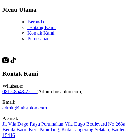
Menu Utama
Beranda
Tentang Kami
Kontak Kami
Pemesanan
Kontak Kami
Whatsapp:
0812-8643-2211
(Admin Inisablon.com)
Email:
admin@inisablon.com
Alamat:
Jl. Vila Dago Raya Perumahan Vila Dago Boulevard No 263a,
Benda Baru, Kec. Pamulang, Kota Tangerang Selatan, Banten
15416