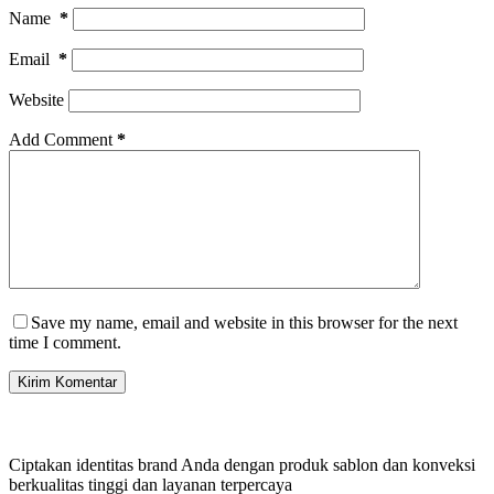
Name
*
Email
*
Website
Add Comment
*
Save my name, email and website in this browser for the next
time I comment.
Kirim Komentar
Ciptakan identitas brand Anda dengan produk sablon dan konveksi
berkualitas tinggi dan layanan terpercaya