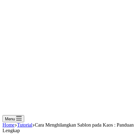
Menu
Home
Tutorial
Cara Menghilangkan Sablon pada Kaos : Panduan
Lengkap