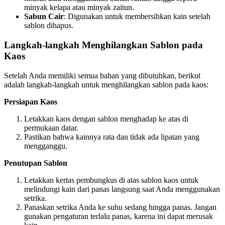
minyak kelapa atau minyak zaitun.
Sabun Cair
: Digunakan untuk membersihkan kain setelah
sablon dihapus.
Langkah-langkah Menghilangkan Sablon pada
Kaos
Setelah Anda memiliki semua bahan yang dibutuhkan, berikut
adalah langkah-langkah untuk menghilangkan sablon pada kaos:
Persiapan Kaos
Letakkan kaos dengan sablon menghadap ke atas di
permukaan datar.
Pastikan bahwa kainnya rata dan tidak ada lipatan yang
mengganggu.
Penutupan Sablon
Letakkan kertas pembungkus di atas sablon kaos untuk
melindungi kain dari panas langsung saat Anda menggunakan
setrika.
Panaskan setrika Anda ke suhu sedang hingga panas. Jangan
gunakan pengaturan terlalu panas, karena ini dapat merusak