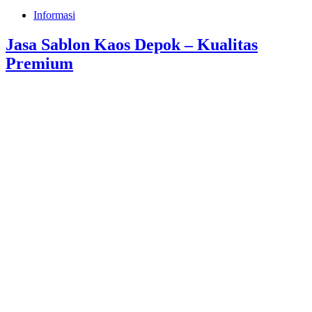
Informasi
Jasa Sablon Kaos Depok – Kualitas
Premium