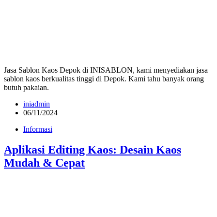
Jasa Sablon Kaos Depok di INISABLON, kami menyediakan jasa
sablon kaos berkualitas tinggi di Depok. Kami tahu banyak orang
butuh pakaian.
iniadmin
06/11/2024
Informasi
Aplikasi Editing Kaos: Desain Kaos
Mudah & Cepat