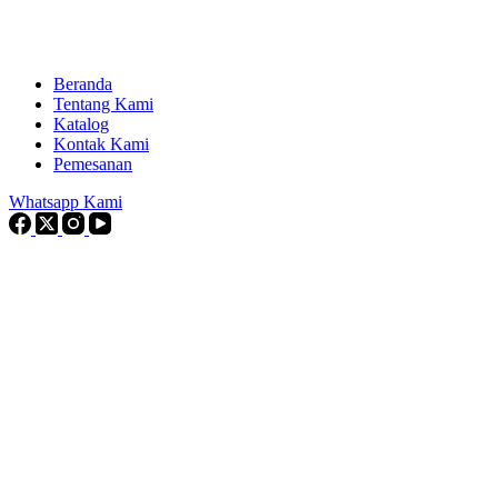
Beranda
Tentang Kami
Katalog
Kontak Kami
Pemesanan
Whatsapp Kami