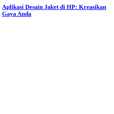
Aplikasi Desain Jaket di HP: Kreasikan
Gaya Anda