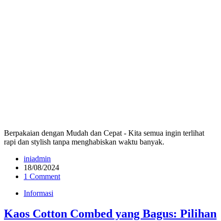
Berpakaian dengan Mudah dan Cepat - Kita semua ingin terlihat
rapi dan stylish tanpa menghabiskan waktu banyak.
iniadmin
18/08/2024
1 Comment
Informasi
Kaos Cotton Combed yang Bagus: Pilihan