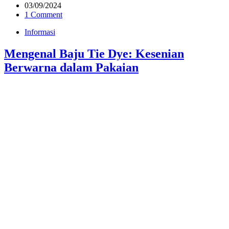
03/09/2024
1 Comment
Informasi
Mengenal Baju Tie Dye: Kesenian
Berwarna dalam Pakaian