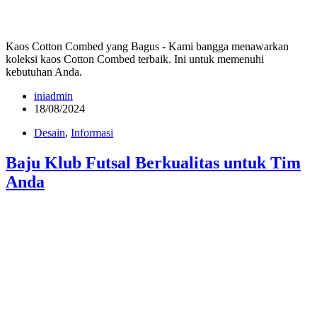
Kaos Cotton Combed yang Bagus - Kami bangga menawarkan
koleksi kaos Cotton Combed terbaik. Ini untuk memenuhi
kebutuhan Anda.
iniadmin
18/08/2024
Desain
,
Informasi
Baju Klub Futsal Berkualitas untuk Tim
Anda