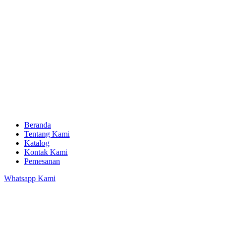
Beranda
Tentang Kami
Katalog
Kontak Kami
Pemesanan
Whatsapp Kami