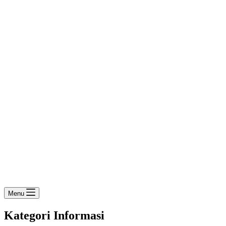
Menu
Kategori
Informasi