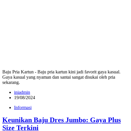
Baju Pria Kartun - Baju pria kartun kini jadi favorit gaya kasual.
Gaya kasual yang nyaman dan santai sangat disukai oleh pria
sekarang.
iniadmin
19/08/2024
Informasi
Keunikan Baju Dres Jumbo: Gaya Plus
Size Terkini