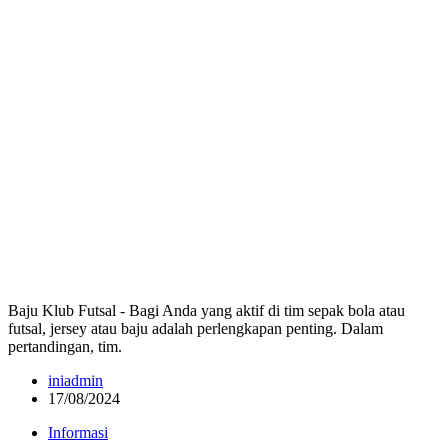
Baju Klub Futsal - Bagi Anda yang aktif di tim sepak bola atau
futsal, jersey atau baju adalah perlengkapan penting. Dalam
pertandingan, tim.
iniadmin
17/08/2024
Informasi