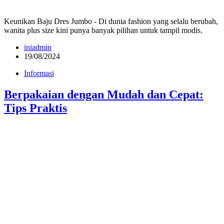
Keunikan Baju Dres Jumbo - Di dunia fashion yang selalu berubah,
wanita plus size kini punya banyak pilihan untuk tampil modis.
iniadmin
19/08/2024
Informasi
Berpakaian dengan Mudah dan Cepat:
Tips Praktis