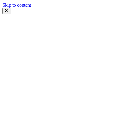
Skip to content