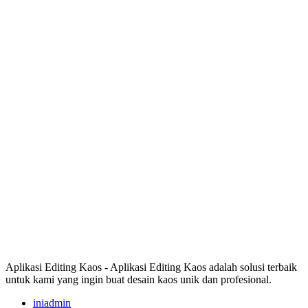
Aplikasi Editing Kaos - Aplikasi Editing Kaos adalah solusi terbaik
untuk kami yang ingin buat desain kaos unik dan profesional.
iniadmin