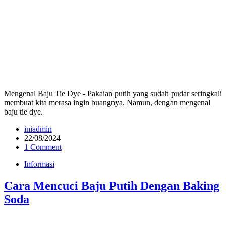
Mengenal Baju Tie Dye - Pakaian putih yang sudah pudar seringkali
membuat kita merasa ingin buangnya. Namun, dengan mengenal
baju tie dye.
iniadmin
22/08/2024
1 Comment
Informasi
Cara Mencuci Baju Putih Dengan Baking
Soda