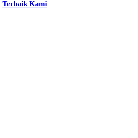
Terbaik Kami