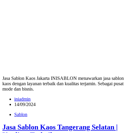
Jasa Sablon Kaos Jakarta INISABLON menawarkan jasa sablon
kaos dengan layanan terbaik dan kualitas terjamin. Sebagai pusat
mode dan bisnis.
iniadmin
14/09/2024
Sablon
Jasa Sablon Kaos Tangerang Selatan |