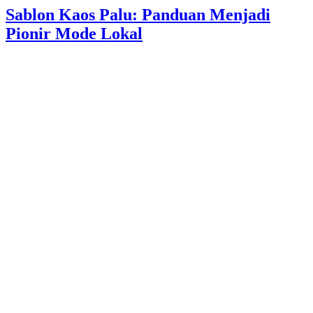
Sablon Kaos Palu: Panduan Menjadi
Pionir Mode Lokal