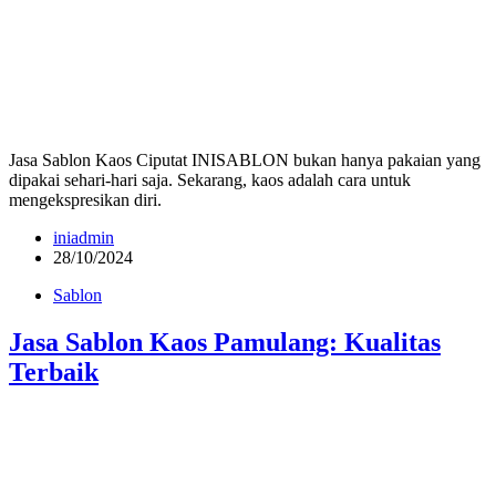
Jasa Sablon Kaos Ciputat INISABLON bukan hanya pakaian yang
dipakai sehari-hari saja. Sekarang, kaos adalah cara untuk
mengekspresikan diri.
iniadmin
28/10/2024
Sablon
Jasa Sablon Kaos Pamulang: Kualitas
Terbaik