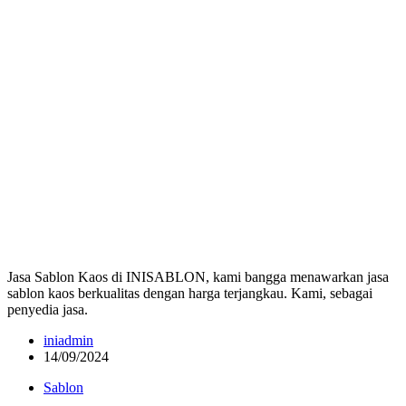
Jasa Sablon Kaos di INISABLON, kami bangga menawarkan jasa
sablon kaos berkualitas dengan harga terjangkau. Kami, sebagai
penyedia jasa.
iniadmin
14/09/2024
Sablon