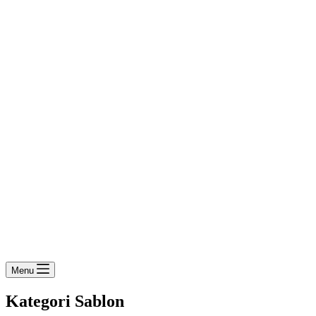
Menu
Kategori
Sablon