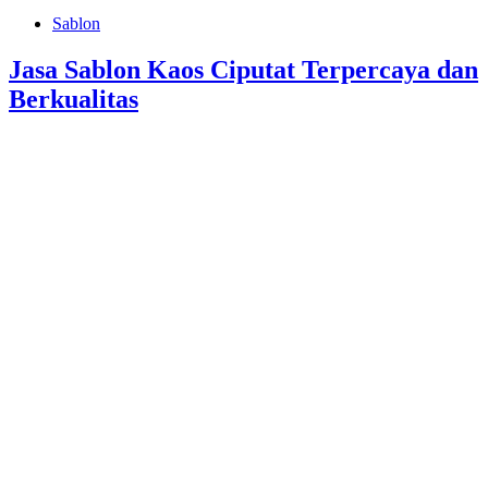
Sablon
Jasa Sablon Kaos Ciputat Terpercaya dan
Berkualitas