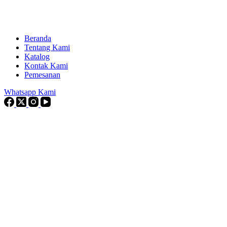
Beranda
Tentang Kami
Katalog
Kontak Kami
Pemesanan
Whatsapp Kami