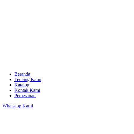
Beranda
Tentang Kami
Katalog
Kontak Kami
Pemesanan
Whatsapp Kami