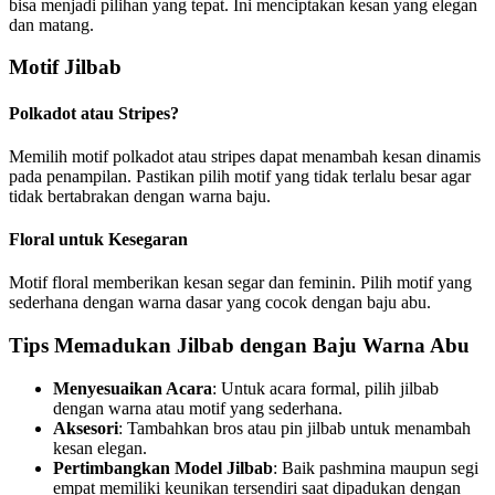
bisa menjadi pilihan yang tepat. Ini menciptakan kesan yang elegan
dan matang.
Motif Jilbab
Polkadot atau Stripes?
Memilih motif polkadot atau stripes dapat menambah kesan dinamis
pada penampilan. Pastikan pilih motif yang tidak terlalu besar agar
tidak bertabrakan dengan warna baju.
Floral untuk Kesegaran
Motif floral memberikan kesan segar dan feminin. Pilih motif yang
sederhana dengan warna dasar yang cocok dengan baju abu.
Tips Memadukan Jilbab dengan Baju Warna Abu
Menyesuaikan Acara
: Untuk acara formal, pilih jilbab
dengan warna atau motif yang sederhana.
Aksesori
: Tambahkan bros atau pin jilbab untuk menambah
kesan elegan.
Pertimbangkan Model Jilbab
: Baik pashmina maupun segi
empat memiliki keunikan tersendiri saat dipadukan dengan