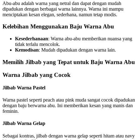
Abu-abu adalah warna yang netral dan dapat dengan mudah
dipadukan dengan berbagai warna lainnya. Warna ini mampu
menciptakan kesan elegan, sederhana, namun tetap modis.
Kelebihan Menggunakan Baju Warna Abu
Kesederhanaan
: Warna abu-abu memberikan nuansa yang
tidak terlalu mencolok.
Kemodisan
: Mudah dipadukan dengan warna lain.
Memilih Jilbab yang Tepat untuk Baju Warna Abu
Warna Jilbab yang Cocok
Jilbab Warna Pastel
Warna pastel seperti peach atau pink muda sangat cocok dipadukan
dengan baju berwarna abu. Ini memberikan kesan yang manis dan
feminin.
Jilbab Warna Gelap
Sebagai kontras, jilbab dengan warna gelap seperti hitam atau navy