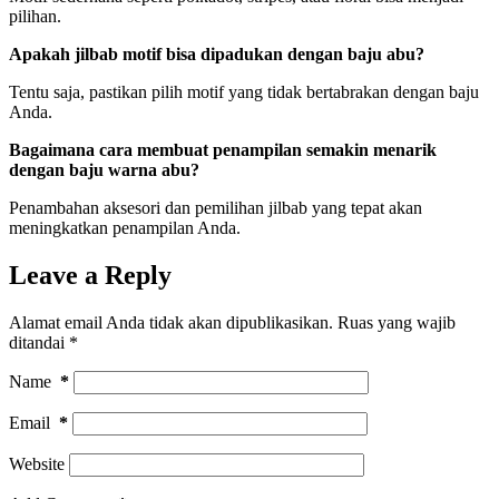
pilihan.
Apakah jilbab motif bisa dipadukan dengan baju abu?
Tentu saja, pastikan pilih motif yang tidak bertabrakan dengan baju
Anda.
Bagaimana cara membuat penampilan semakin menarik
dengan baju warna abu?
Penambahan aksesori dan pemilihan jilbab yang tepat akan
meningkatkan penampilan Anda.
Leave a Reply
Alamat email Anda tidak akan dipublikasikan.
Ruas yang wajib
ditandai
*
Name
*
Email
*
Website