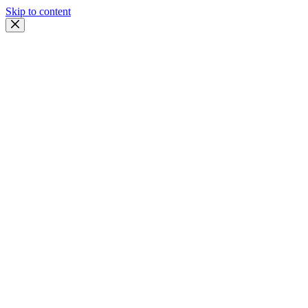
Skip to content