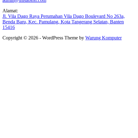
admin@inisablon.com
Alamat:
Jl. Vila Dago Raya Perumahan Vila Dago Boulevard No 263a,
Benda Baru, Kec. Pamulang, Kota Tangerang Selatan, Banten
15416
Copyright © 2026 - WordPress Theme by
Warung Komputer