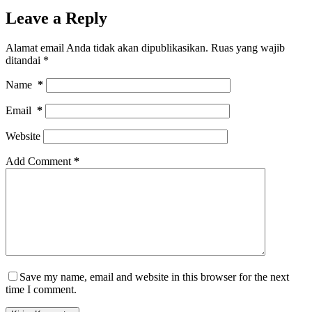
Leave a Reply
Alamat email Anda tidak akan dipublikasikan.
Ruas yang wajib
ditandai
*
Name
*
Email
*
Website
Add Comment
*
Save my name, email and website in this browser for the next
time I comment.