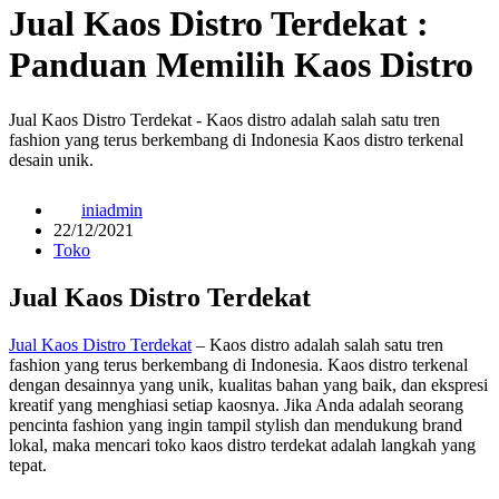
Jual Kaos Distro Terdekat :
Panduan Memilih Kaos Distro
Jual Kaos Distro Terdekat - Kaos distro adalah salah satu tren
fashion yang terus berkembang di Indonesia Kaos distro terkenal
desain unik.
iniadmin
22/12/2021
Toko
Jual Kaos Distro Terdekat
Jual Kaos Distro Terdekat
– Kaos distro adalah salah satu tren
fashion yang terus berkembang di Indonesia. Kaos distro terkenal
dengan desainnya yang unik, kualitas bahan yang baik, dan ekspresi
kreatif yang menghiasi setiap kaosnya. Jika Anda adalah seorang
pencinta fashion yang ingin tampil stylish dan mendukung brand
lokal, maka mencari toko kaos distro terdekat adalah langkah yang
tepat.