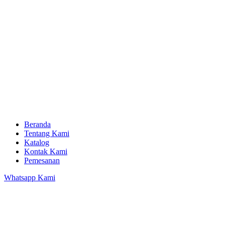
Beranda
Tentang Kami
Katalog
Kontak Kami
Pemesanan
Whatsapp Kami