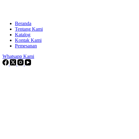
Beranda
Tentang Kami
Katalog
Kontak Kami
Pemesanan
Whatsapp Kami