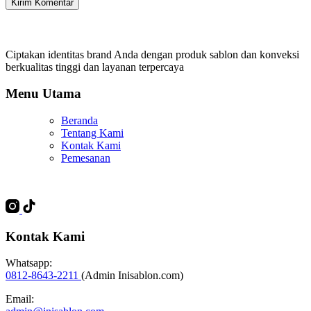
Kirim Komentar
Ciptakan identitas brand Anda dengan produk sablon dan konveksi
berkualitas tinggi dan layanan terpercaya
Menu Utama
Beranda
Tentang Kami
Kontak Kami
Pemesanan
Kontak Kami
Whatsapp:
0812-8643-2211
(Admin Inisablon.com)
Email: