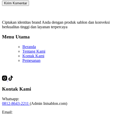
Kirim Komentar
Ciptakan identitas brand Anda dengan produk sablon dan konveksi
berkualitas tinggi dan layanan terpercaya
Menu Utama
Beranda
Tentang Kami
Kontak Kami
Pemesanan
Kontak Kami
Whatsapp:
0812-8643-2211
(Admin Inisablon.com)
Email: