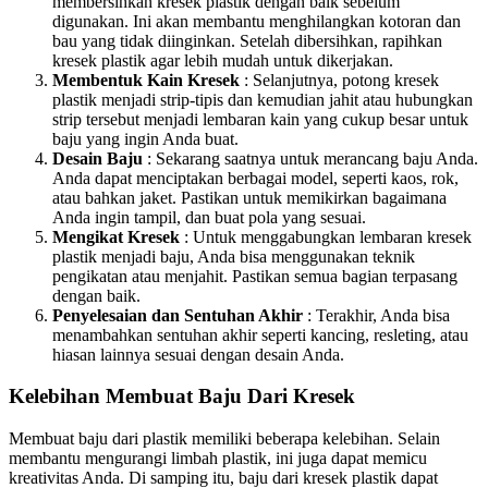
membersihkan kresek plastik dengan baik sebelum
digunakan. Ini akan membantu menghilangkan kotoran dan
bau yang tidak diinginkan. Setelah dibersihkan, rapihkan
kresek plastik agar lebih mudah untuk dikerjakan.
Membentuk Kain Kresek
: Selanjutnya, potong kresek
plastik menjadi strip-tipis dan kemudian jahit atau hubungkan
strip tersebut menjadi lembaran kain yang cukup besar untuk
baju yang ingin Anda buat.
Desain Baju
: Sekarang saatnya untuk merancang baju Anda.
Anda dapat menciptakan berbagai model, seperti kaos, rok,
atau bahkan jaket. Pastikan untuk memikirkan bagaimana
Anda ingin tampil, dan buat pola yang sesuai.
Mengikat Kresek
: Untuk menggabungkan lembaran kresek
plastik menjadi baju, Anda bisa menggunakan teknik
pengikatan atau menjahit. Pastikan semua bagian terpasang
dengan baik.
Penyelesaian dan Sentuhan Akhir
: Terakhir, Anda bisa
menambahkan sentuhan akhir seperti kancing, resleting, atau
hiasan lainnya sesuai dengan desain Anda.
Kelebihan Membuat Baju Dari Kresek
Membuat baju dari plastik memiliki beberapa kelebihan. Selain
membantu mengurangi limbah plastik, ini juga dapat memicu
kreativitas Anda. Di samping itu, baju dari kresek plastik dapat