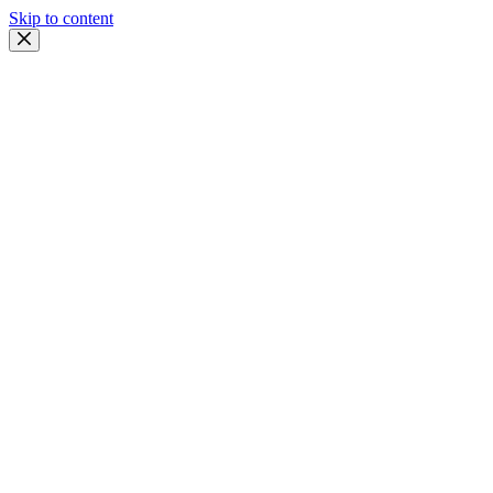
Skip to content