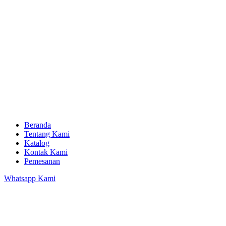
Beranda
Tentang Kami
Katalog
Kontak Kami
Pemesanan
Whatsapp Kami