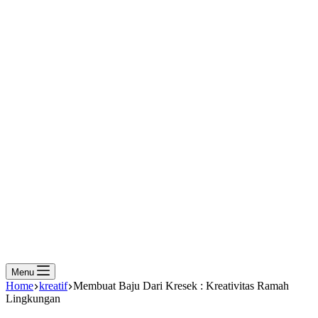
Menu
Home
kreatif
Membuat Baju Dari Kresek : Kreativitas Ramah
Lingkungan