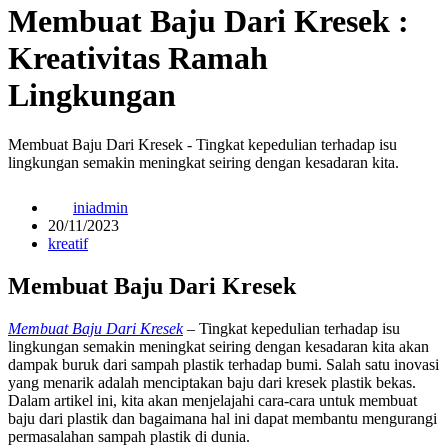
Membuat Baju Dari Kresek :
Kreativitas Ramah
Lingkungan
Membuat Baju Dari Kresek - Tingkat kepedulian terhadap isu
lingkungan semakin meningkat seiring dengan kesadaran kita.
iniadmin
20/11/2023
kreatif
Membuat Baju Dari Kresek
Membuat Baju Dari Kresek
– Tingkat kepedulian terhadap isu
lingkungan semakin meningkat seiring dengan kesadaran kita akan
dampak buruk dari sampah plastik terhadap bumi. Salah satu inovasi
yang menarik adalah menciptakan baju dari kresek plastik bekas.
Dalam artikel ini, kita akan menjelajahi cara-cara untuk membuat
baju dari plastik dan bagaimana hal ini dapat membantu mengurangi
permasalahan sampah plastik di dunia.