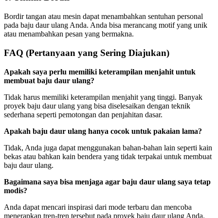
Bordir tangan atau mesin dapat menambahkan sentuhan personal
pada baju daur ulang Anda. Anda bisa merancang motif yang unik
atau menambahkan pesan yang bermakna.
FAQ (Pertanyaan yang Sering Diajukan)
Apakah saya perlu memiliki keterampilan menjahit untuk
membuat baju daur ulang?
Tidak harus memiliki keterampilan menjahit yang tinggi. Banyak
proyek baju daur ulang yang bisa diselesaikan dengan teknik
sederhana seperti pemotongan dan penjahitan dasar.
Apakah baju daur ulang hanya cocok untuk pakaian lama?
Tidak, Anda juga dapat menggunakan bahan-bahan lain seperti kain
bekas atau bahkan kain bendera yang tidak terpakai untuk membuat
baju daur ulang.
Bagaimana saya bisa menjaga agar baju daur ulang saya tetap
modis?
Anda dapat mencari inspirasi dari mode terbaru dan mencoba
menerapkan tren-tren tersebut pada proyek baju daur ulang Anda.