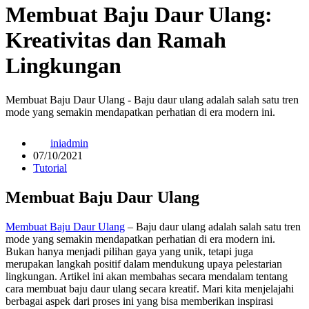
Membuat Baju Daur Ulang:
Kreativitas dan Ramah
Lingkungan
Membuat Baju Daur Ulang - Baju daur ulang adalah salah satu tren
mode yang semakin mendapatkan perhatian di era modern ini.
iniadmin
07/10/2021
Tutorial
Membuat Baju Daur Ulang
Membuat Baju Daur Ulang
– Baju daur ulang adalah salah satu tren
mode yang semakin mendapatkan perhatian di era modern ini.
Bukan hanya menjadi pilihan gaya yang unik, tetapi juga
merupakan langkah positif dalam mendukung upaya pelestarian
lingkungan. Artikel ini akan membahas secara mendalam tentang
cara membuat baju daur ulang secara kreatif. Mari kita menjelajahi
berbagai aspek dari proses ini yang bisa memberikan inspirasi