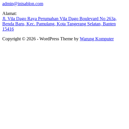
admin@inisablon.com
Alamat:
Jl. Vila Dago Raya Perumahan Vila Dago Boulevard No 263a,
Benda Baru, Kec. Pamulang, Kota Tangerang Selatan, Banten
15416
Copyright © 2026 - WordPress Theme by
Warung Komputer