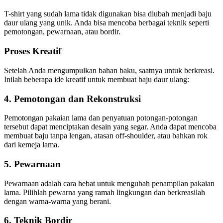
T-shirt yang sudah lama tidak digunakan bisa diubah menjadi baju
daur ulang yang unik. Anda bisa mencoba berbagai teknik seperti
pemotongan, pewarnaan, atau bordir.
Proses Kreatif
Setelah Anda mengumpulkan bahan baku, saatnya untuk berkreasi.
Inilah beberapa ide kreatif untuk membuat baju daur ulang:
4. Pemotongan dan Rekonstruksi
Pemotongan pakaian lama dan penyatuan potongan-potongan
tersebut dapat menciptakan desain yang segar. Anda dapat mencoba
membuat baju tanpa lengan, atasan off-shoulder, atau bahkan rok
dari kemeja lama.
5. Pewarnaan
Pewarnaan adalah cara hebat untuk mengubah penampilan pakaian
lama. Pilihlah pewarna yang ramah lingkungan dan berkreasilah
dengan warna-warna yang berani.
6. Teknik Bordir