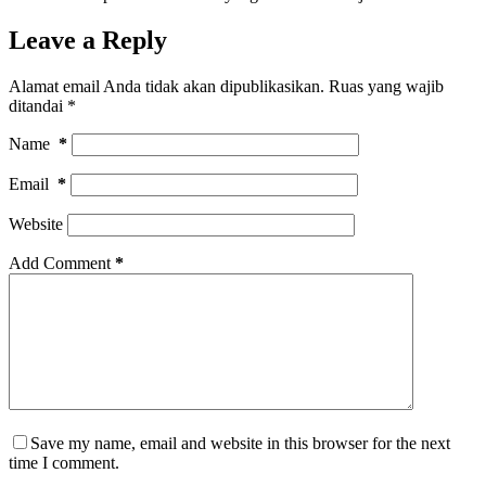
Leave a Reply
Alamat email Anda tidak akan dipublikasikan.
Ruas yang wajib
ditandai
*
Name
*
Email
*
Website
Add Comment
*
Save my name, email and website in this browser for the next
time I comment.