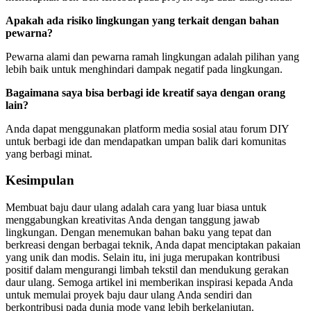
Apakah ada risiko lingkungan yang terkait dengan bahan
pewarna?
Pewarna alami dan pewarna ramah lingkungan adalah pilihan yang
lebih baik untuk menghindari dampak negatif pada lingkungan.
Bagaimana saya bisa berbagi ide kreatif saya dengan orang
lain?
Anda dapat menggunakan platform media sosial atau forum DIY
untuk berbagi ide dan mendapatkan umpan balik dari komunitas
yang berbagi minat.
Kesimpulan
Membuat baju daur ulang adalah cara yang luar biasa untuk
menggabungkan kreativitas Anda dengan tanggung jawab
lingkungan. Dengan menemukan bahan baku yang tepat dan
berkreasi dengan berbagai teknik, Anda dapat menciptakan pakaian
yang unik dan modis. Selain itu, ini juga merupakan kontribusi
positif dalam mengurangi limbah tekstil dan mendukung gerakan
daur ulang. Semoga artikel ini memberikan inspirasi kepada Anda
untuk memulai proyek baju daur ulang Anda sendiri dan
berkontribusi pada dunia mode yang lebih berkelanjutan.