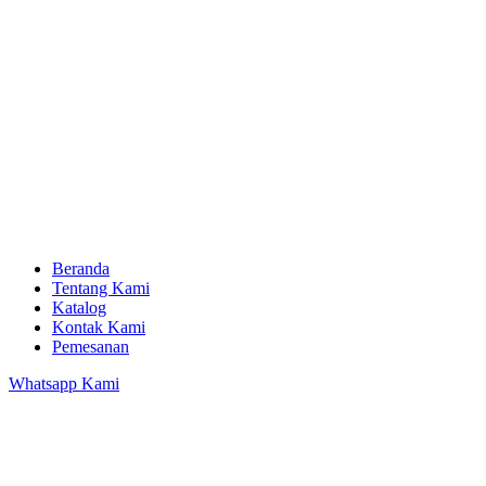
Beranda
Tentang Kami
Katalog
Kontak Kami
Pemesanan
Whatsapp Kami