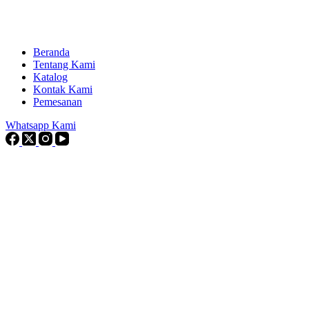
Beranda
Tentang Kami
Katalog
Kontak Kami
Pemesanan
Whatsapp Kami