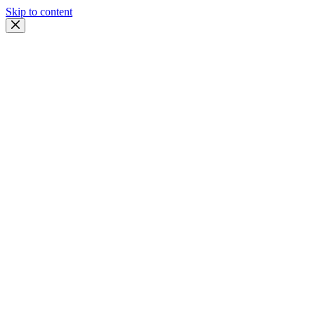
Skip to content