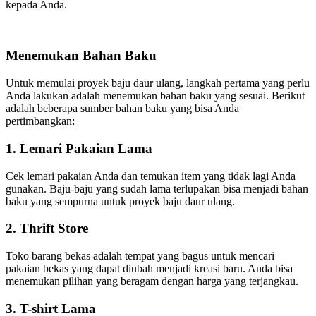
kepada Anda.
Menemukan Bahan Baku
Untuk memulai proyek baju daur ulang, langkah pertama yang perlu
Anda lakukan adalah menemukan bahan baku yang sesuai. Berikut
adalah beberapa sumber bahan baku yang bisa Anda
pertimbangkan:
1. Lemari Pakaian Lama
Cek lemari pakaian Anda dan temukan item yang tidak lagi Anda
gunakan. Baju-baju yang sudah lama terlupakan bisa menjadi bahan
baku yang sempurna untuk proyek baju daur ulang.
2. Thrift Store
Toko barang bekas adalah tempat yang bagus untuk mencari
pakaian bekas yang dapat diubah menjadi kreasi baru. Anda bisa
menemukan pilihan yang beragam dengan harga yang terjangkau.
3. T-shirt Lama