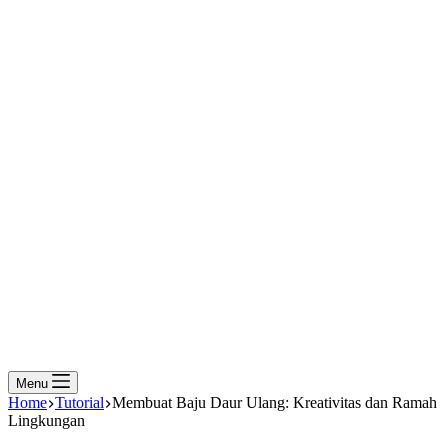
Menu
Home
Tutorial
Membuat Baju Daur Ulang: Kreativitas dan Ramah
Lingkungan