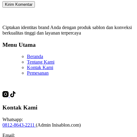
Kirim Komentar
Ciptakan identitas brand Anda dengan produk sablon dan konveksi
berkualitas tinggi dan layanan terpercaya
Menu Utama
Beranda
Tentang Kami
Kontak Kami
Pemesanan
Kontak Kami
Whatsapp:
0812-8643-2211
(Admin Inisablon.com)
Email: