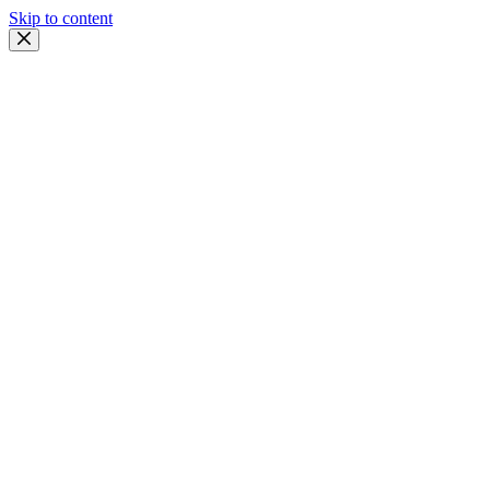
Skip to content