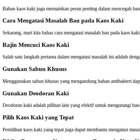
Bahan kaos kaki juga memainkan peran penting dalam mencegah bau 
Cara Mengatasi Masalah Bau pada Kaos Kaki
Sekarang, mari kita bahas cara mengatasi masalah bau pada kaos kaki
Rajin Mencuci Kaos Kaki
Salah satu langkah pertama dalam mengatasi masalah ini adalah den
Gunakan Sabun Khusus
Menggunakan sabun khusus yang mengandung bahan antibakteri dapa
Gunakan Deodoran Kaki
Deodoran kaki adalah pilihan lain yang efektif untuk mengurangi bau
Pilih Kaos Kaki yang Tepat
Pemilihan kaos kaki yang tepat juga dapat membantu mengatasi masala