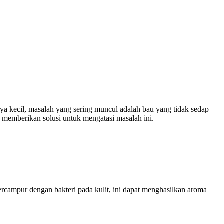
ya kecil, masalah yang sering muncul adalah bau yang tidak sedap
 memberikan solusi untuk mengatasi masalah ini.
ercampur dengan bakteri pada kulit, ini dapat menghasilkan aroma