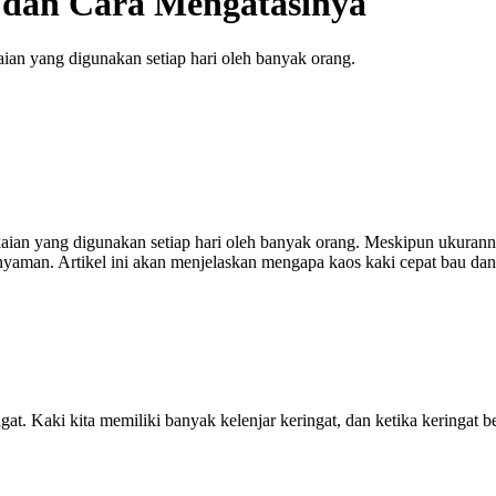
 dan Cara Mengatasinya
ian yang digunakan setiap hari oleh banyak orang.
kaian yang digunakan setiap hari oleh banyak orang. Meskipun ukurann
yaman. Artikel ini akan menjelaskan mengapa kaos kaki cepat bau dan
at. Kaki kita memiliki banyak kelenjar keringat, dan ketika keringat b