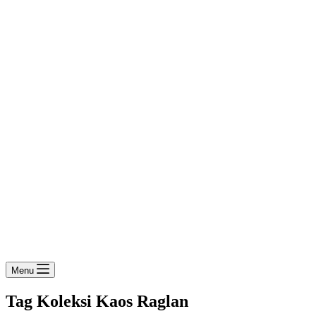
Menu
Tag
Koleksi Kaos Raglan