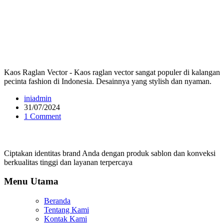
Kaos Raglan Vector - Kaos raglan vector sangat populer di kalangan
pecinta fashion di Indonesia. Desainnya yang stylish dan nyaman.
iniadmin
31/07/2024
1 Comment
Ciptakan identitas brand Anda dengan produk sablon dan konveksi
berkualitas tinggi dan layanan terpercaya
Menu Utama
Beranda
Tentang Kami
Kontak Kami