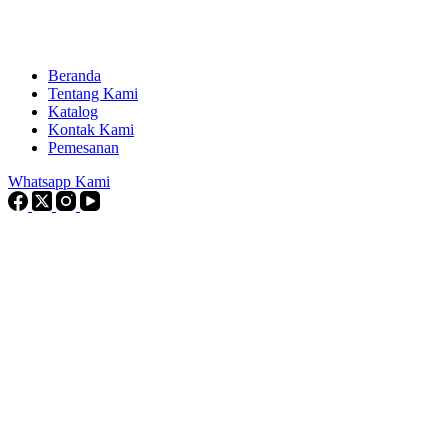
Beranda
Tentang Kami
Katalog
Kontak Kami
Pemesanan
Whatsapp Kami