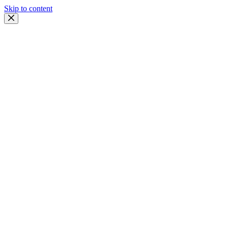
Skip to content