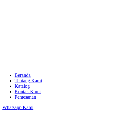
Beranda
Tentang Kami
Katalog
Kontak Kami
Pemesanan
Whatsapp Kami