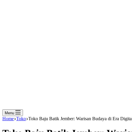
Menu
Home
Toko
Toko Baju Batik Jember: Warisan Budaya di Era Digita