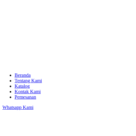
Beranda
Tentang Kami
Katalog
Kontak Kami
Pemesanan
Whatsapp Kami