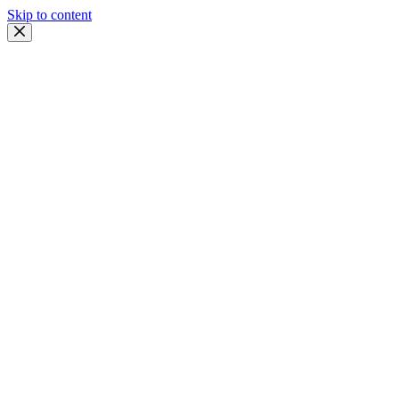
Skip to content