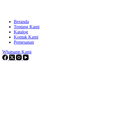
Beranda
Tentang Kami
Katalog
Kontak Kami
Pemesanan
Whatsapp Kami