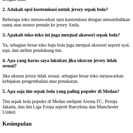
2. Adakah opsi kustomisasi untuk jersey sepak bola?
Beberapa toko menawarkan opsi kustomisasi dengan menambahkan
nama atau nomor pemain ke jersey Anda.
3. Apakah toko-toko ini juga menjual aksesori sepak bola?
Ya, sebagian besar toko baju bola juga menjual aksesori seperti syal,
topi, dan atribut pendukung tim.
4. Apa yang harus saya lakukan jika ukuran jersey tidak
sesuai?
Jika ukuran jersey tidak sesuai, sebagian besar toko menawarkan
kebijakan pengembalian atau penukaran.
5. Apa saja tim sepak bola yang paling populer di Medan?
Tim sepak bola populer di Medan meliputi Arema FC, Persija
Jakarta, dan tim Liga Eropa seperti Barcelona dan Manchester
United.
Kesimpulan