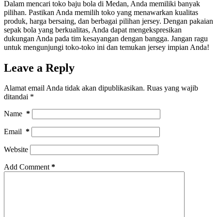
Dalam mencari toko baju bola di Medan, Anda memiliki banyak
pilihan. Pastikan Anda memilih toko yang menawarkan kualitas
produk, harga bersaing, dan berbagai pilihan jersey. Dengan pakaian
sepak bola yang berkualitas, Anda dapat mengekspresikan
dukungan Anda pada tim kesayangan dengan bangga. Jangan ragu
untuk mengunjungi toko-toko ini dan temukan jersey impian Anda!
Leave a Reply
Alamat email Anda tidak akan dipublikasikan.
Ruas yang wajib
ditandai
*
Name
*
Email
*
Website
Add Comment
*