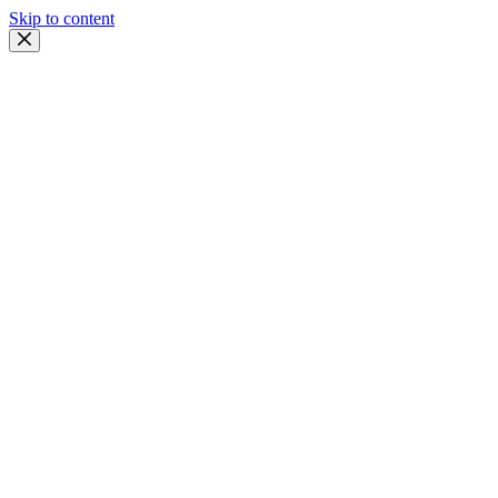
Skip to content